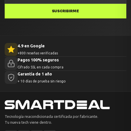
SUSCRIBIRME
4.9 en Google
+800 reseñas verificadas
Pagos 100% seguros
Cifrado SSL en cada compra
Garantía de 1 año
+ 10 días de prueba sin riesgo
Tecnología reacondicionada certificada por fabricante.
Tu nueva tech viene dentro.