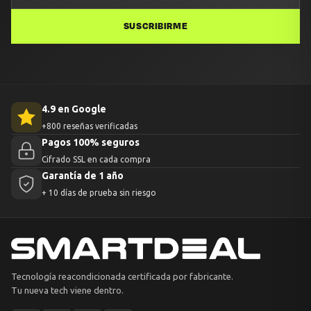
SUSCRIBIRME
4.9 en Google
+800 reseñas verificadas
Pagos 100% seguros
Cifrado SSL en cada compra
Garantía de 1 año
+ 10 días de prueba sin riesgo
Tecnología reacondicionada certificada por fabricante.
Tu nueva tech viene dentro.