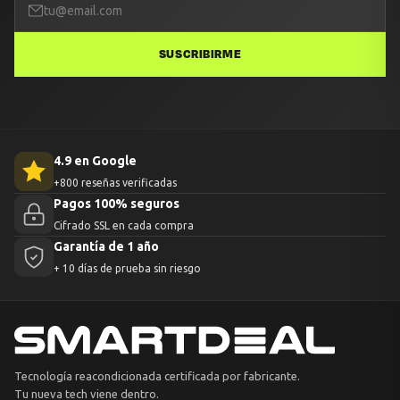
SUSCRIBIRME
4.9 en Google
+800 reseñas verificadas
Pagos 100% seguros
Cifrado SSL en cada compra
Garantía de 1 año
+ 10 días de prueba sin riesgo
Tecnología reacondicionada certificada por fabricante.
Tu nueva tech viene dentro.