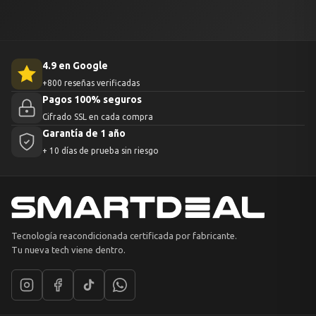
4.9 en Google
+800 reseñas verificadas
Pagos 100% seguros
Cifrado SSL en cada compra
Garantía de 1 año
+ 10 días de prueba sin riesgo
Tecnología reacondicionada certificada por fabricante.
Tu nueva tech viene dentro.