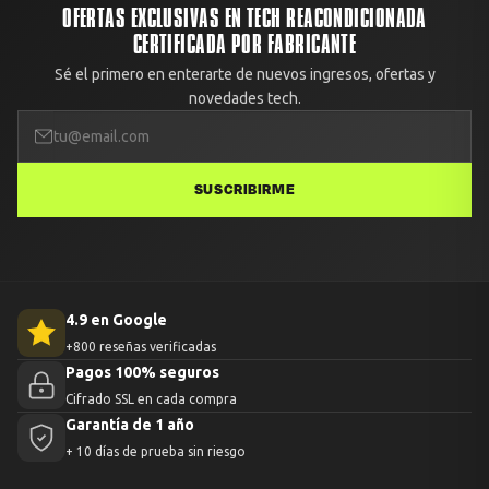
OFERTAS EXCLUSIVAS EN TECH REACONDICIONADA
CERTIFICADA POR FABRICANTE
Sé el primero en enterarte de nuevos ingresos, ofertas y
novedades tech.
SUSCRIBIRME
4.9 en Google
+800 reseñas verificadas
Pagos 100% seguros
Cifrado SSL en cada compra
Garantía de 1 año
+ 10 días de prueba sin riesgo