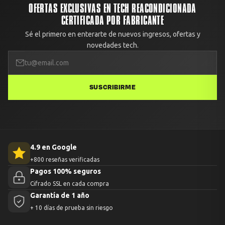
OFERTAS EXCLUSIVAS EN TECH REACONDICIONADA
CERTIFICADA POR FABRICANTE
Sé el primero en enterarte de nuevos ingresos, ofertas y
novedades tech.
SUSCRIBIRME
4.9 en Google
+800 reseñas verificadas
Pagos 100% seguros
Cifrado SSL en cada compra
Garantía de 1 año
+ 10 días de prueba sin riesgo