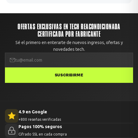
OFERTAS EXCLUSIVAS EN TECH REACONDICIONADA
CERTIFICADA POR FABRICANTE
Sé el primero en enterarte de nuevos ingresos, ofertas y
novedades tech.
SUSCRIBIRME
4.9 en Google
+800 reseñas verificadas
Pagos 100% seguros
Cifrado SSL en cada compra