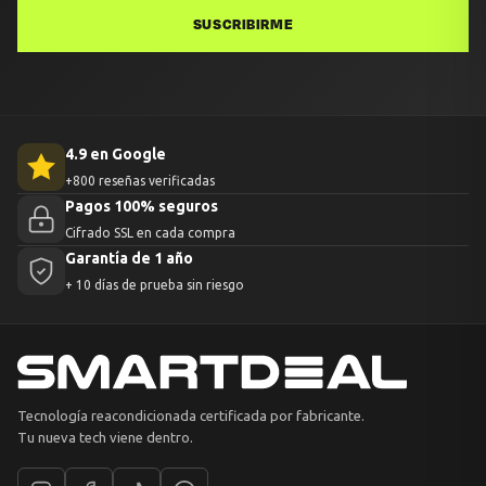
SUSCRIBIRME
4.9 en Google
+800 reseñas verificadas
Pagos 100% seguros
Cifrado SSL en cada compra
Garantía de 1 año
+ 10 días de prueba sin riesgo
Tecnología reacondicionada certificada por fabricante.
Tu nueva tech viene dentro.