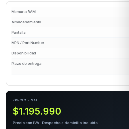
Memoria RAM
Almacenamiento
Pantalla
MPN / Part Number
Disponibilidad
Plazo de entrega
PRECIO FINAL
$1.195.990
Precio con IVA · Despacho a domicilio incluido