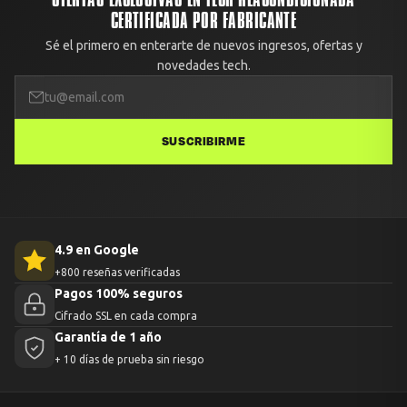
CERTIFICADA POR FABRICANTE
Sé el primero en enterarte de nuevos ingresos, ofertas y
novedades tech.
SUSCRIBIRME
4.9 en Google
+800 reseñas verificadas
Pagos 100% seguros
Cifrado SSL en cada compra
Garantía de 1 año
+ 10 días de prueba sin riesgo