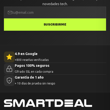
novedades tech.
SUSCRIBIRME
4.9 en Google
+800 reseñas verificadas
Pagos 100% seguros
Cifrado SSL en cada compra
Garantía de 1 año
+ 10 días de prueba sin riesgo