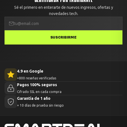
Sé el primero en enterarte de nuevos ingresos, ofertas y
novedades tech.
SUSCRIBIRME
4.9 en Google
+800 reseñas verificadas
Pagos 100% seguros
Cifrado SSL en cada compra
Garantía de 1 año
+ 10 días de prueba sin riesgo