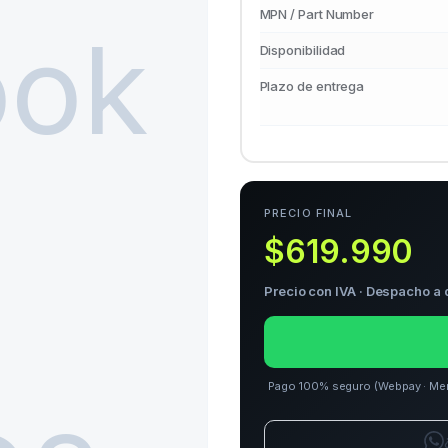
MPN / Part Number
Disponibilidad
Plazo de entrega
PRECIO FINAL
$619.990
Precio con IVA · Despacho a 
Pago 100% seguro (Webpay · Merca