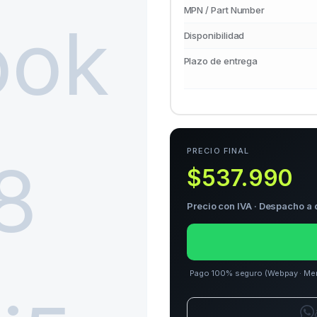
MPN / Part Number
Disponibilidad
Plazo de entrega
PRECIO FINAL
$537.990
Precio con IVA · Despacho a 
Pago 100% seguro (Webpay · Merca