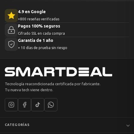
4.9 en Google
+800 reseñas verificadas
Pagos 100% seguros
Cifrado SSL en cada compra
Garantía de 1 año
+ 10 días de prueba sin riesgo
Tecnología reacondicionada certificada por fabricante.
Tu nueva tech viene dentro.
CATEGORÍAS