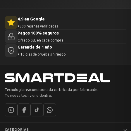
4.9 en Google
+800 reseñas verificadas
Pagos 100% seguros
Cifrado SSL en cada compra
Garantía de 1 año
+ 10 días de prueba sin riesgo
Tecnología reacondicionada certificada por fabricante.
Tu nueva tech viene dentro.
CATEGORÍAS