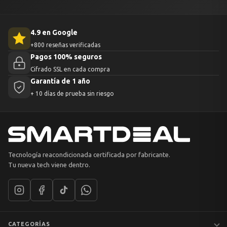
4.9 en Google
+800 reseñas verificadas
Pagos 100% seguros
Cifrado SSL en cada compra
Garantía de 1 año
+ 10 días de prueba sin riesgo
Tecnología reacondicionada certificada por fabricante.
Tu nueva tech viene dentro.
CATEGORÍAS