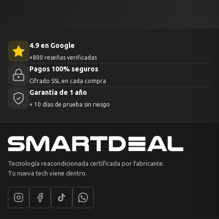
4.9 en Google
+800 reseñas verificadas
Pagos 100% seguros
Cifrado SSL en cada compra
Garantía de 1 año
+ 10 días de prueba sin riesgo
Tecnología reacondicionada certificada por fabricante.
Tu nueva tech viene dentro.