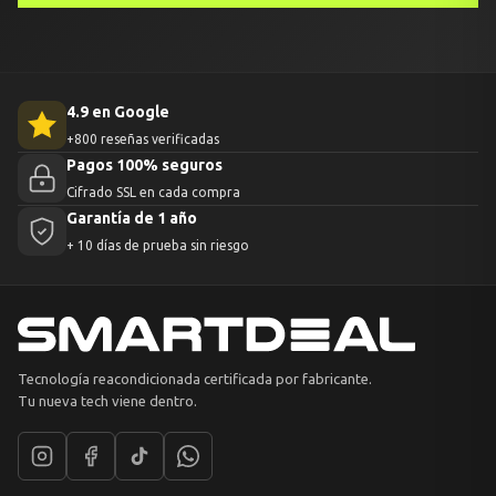
4.9 en Google
+800 reseñas verificadas
Pagos 100% seguros
Cifrado SSL en cada compra
Garantía de 1 año
+ 10 días de prueba sin riesgo
Tecnología reacondicionada certificada por fabricante.
Tu nueva tech viene dentro.