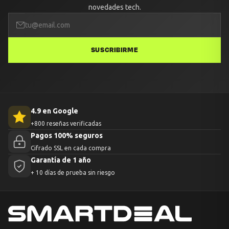
novedades tech.
SUSCRIBIRME
4.9 en Google
+800 reseñas verificadas
Pagos 100% seguros
Cifrado SSL en cada compra
Garantía de 1 año
+ 10 días de prueba sin riesgo