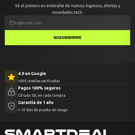
Sé el primero en enterarte de nuevos ingresos, ofertas y
novedades tech.
SUSCRIBIRME
4.9 en Google
+800 reseñas verificadas
Pagos 100% seguros
Cifrado SSL en cada compra
Garantía de 1 año
+ 10 días de prueba sin riesgo