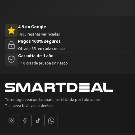
4.9 en Google
+800 reseñas verificadas
Pagos 100% seguros
Cifrado SSL en cada compra
Garantía de 1 año
+ 10 días de prueba sin riesgo
Tecnología reacondicionada certificada por fabricante.
Tu nueva tech viene dentro.