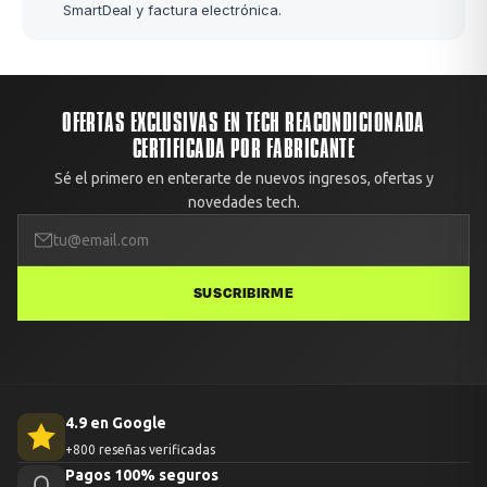
SmartDeal y factura electrónica.
OFERTAS EXCLUSIVAS EN TECH REACONDICIONADA
CERTIFICADA POR FABRICANTE
Sé el primero en enterarte de nuevos ingresos, ofertas y
novedades tech.
SUSCRIBIRME
4.9 en Google
+800 reseñas verificadas
Pagos 100% seguros