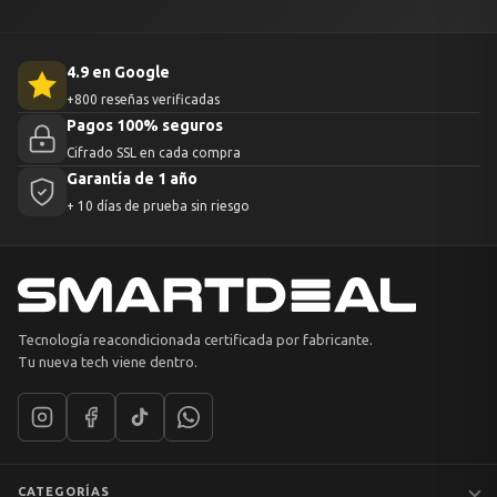
4.9 en Google
+800 reseñas verificadas
Pagos 100% seguros
Cifrado SSL en cada compra
Garantía de 1 año
+ 10 días de prueba sin riesgo
Tecnología reacondicionada certificada por fabricante.
Tu nueva tech viene dentro.
CATEGORÍAS