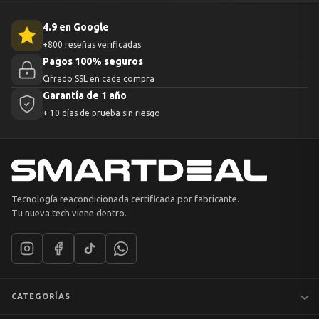
4.9 en Google
+800 reseñas verificadas
Pagos 100% seguros
Cifrado SSL en cada compra
Garantía de 1 año
+ 10 días de prueba sin riesgo
Tecnología reacondicionada certificada por fabricante.
Tu nueva tech viene dentro.
CATEGORÍAS