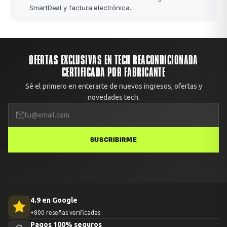
SmartDeal y factura electrónica.
OFERTAS EXCLUSIVAS EN TECH REACONDICIONADA
CERTIFICADA POR FABRICANTE
Sé el primero en enterarte de nuevos ingresos, ofertas y
novedades tech.
SUSCRIBIRME
4.9 en Google
+800 reseñas verificadas
Pagos 100% seguros