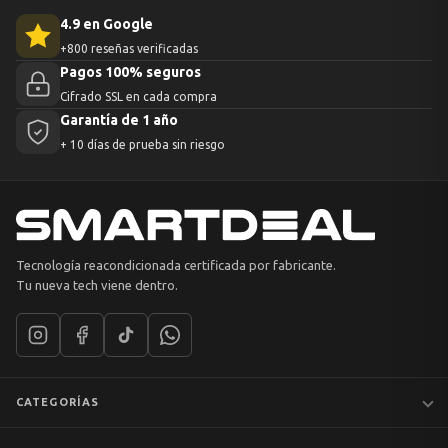
4.9 en Google
+800 reseñas verificadas
Pagos 100% seguros
Cifrado SSL en cada compra
Garantía de 1 año
+ 10 días de prueba sin riesgo
Tecnología reacondicionada certificada por fabricante.
Tu nueva tech viene dentro.
CATEGORÍAS
Notebooks