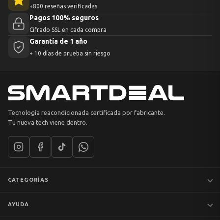
+800 reseñas verificadas
Pagos 100% seguros
Cifrado SSL en cada compra
Garantía de 1 año
+ 10 días de prueba sin riesgo
Tecnología reacondicionada certificada por fabricante.
Tu nueva tech viene dentro.
CATEGORÍAS
Notebooks
AYUDA
MacBook