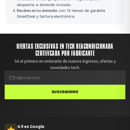
despacho a domicilio incluido.
Recibes en tu domicilio
con 12 meses de garantía
SmartDeal y factura electrónica.
OFERTAS EXCLUSIVAS EN TECH REACONDICIONADA
CERTIFICADA POR FABRICANTE
Sé el primero en enterarte de nuevos ingresos, ofertas y
novedades tech.
SUSCRIBIRME
4.9 en Google