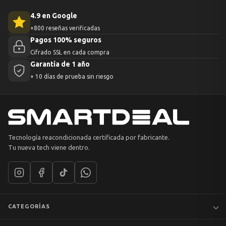
4.9 en Google
+800 reseñas verificadas
Pagos 100% seguros
Cifrado SSL en cada compra
Garantía de 1 año
+ 10 días de prueba sin riesgo
Tecnología reacondicionada certificada por fabricante.
Tu nueva tech viene dentro.
CATEGORÍAS
Notebooks