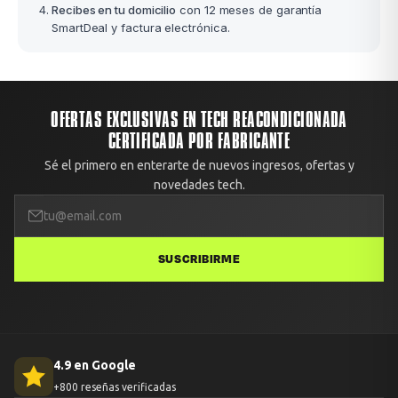
Recibes en tu domicilio
con 12 meses de garantía
SmartDeal y factura electrónica.
OFERTAS EXCLUSIVAS EN TECH REACONDICIONADA
CERTIFICADA POR FABRICANTE
Sé el primero en enterarte de nuevos ingresos, ofertas y
novedades tech.
SUSCRIBIRME
4.9 en Google
+800 reseñas verificadas