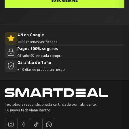
SUSCRIBIRME
4.9 en Google
+800 reseñas verificadas
Pagos 100% seguros
Cifrado SSL en cada compra
Garantía de 1 año
+ 10 días de prueba sin riesgo
Tecnología reacondicionada certificada por fabricante.
Tu nueva tech viene dentro.