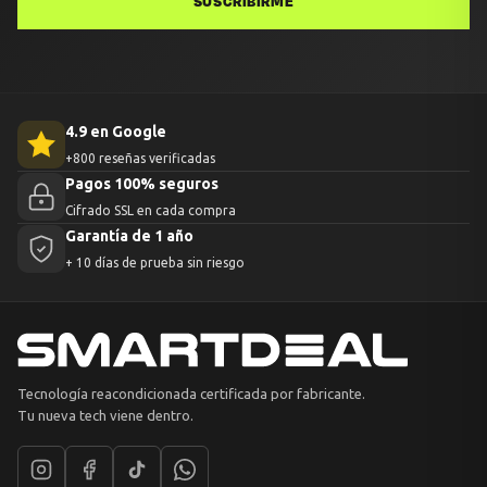
SUSCRIBIRME
4.9 en Google
+800 reseñas verificadas
Pagos 100% seguros
Cifrado SSL en cada compra
Garantía de 1 año
+ 10 días de prueba sin riesgo
Tecnología reacondicionada certificada por fabricante.
Tu nueva tech viene dentro.