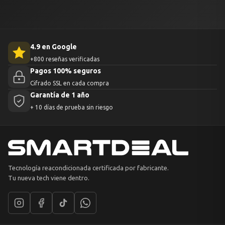
4.9 en Google
+800 reseñas verificadas
Pagos 100% seguros
Cifrado SSL en cada compra
Garantía de 1 año
+ 10 días de prueba sin riesgo
Tecnología reacondicionada certificada por fabricante.
Tu nueva tech viene dentro.