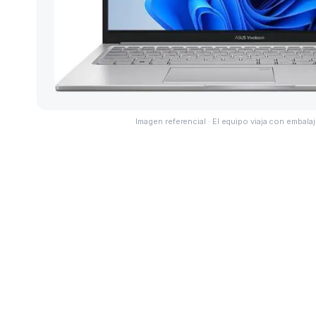
Imagen referencial · El equipo viaja con embalaj