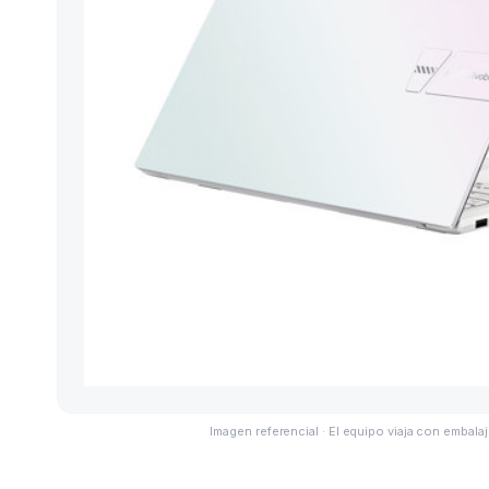
Imagen referencial · El equipo viaja con embalaj