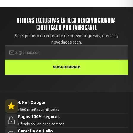
OFERTAS EXCLUSIVAS EN TECH REACONDICIONADA
CERTIFICADA POR FABRICANTE
Sé el primero en enterarte de nuevos ingresos, ofertas y
novedades tech.
SUSCRIBIRME
4.9 en Google
+800 reseñas verificadas
Pagos 100% seguros
Cifrado SSL en cada compra
Garantía de 1 año