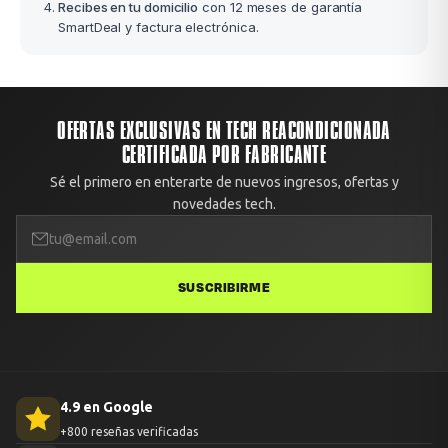
Recibes en tu domicilio
con 12 meses de garantía
SmartDeal y factura electrónica.
OFERTAS EXCLUSIVAS EN TECH REACONDICIONADA
CERTIFICADA POR FABRICANTE
Sé el primero en enterarte de nuevos ingresos, ofertas y
novedades tech.
SUSCRIBIRME
4.9 en Google
+800 reseñas verificadas