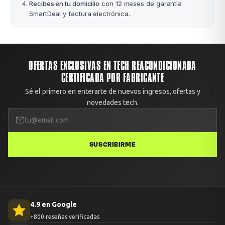
Recibes en tu domicilio
con 12 meses de garantía
SmartDeal y factura electrónica.
OFERTAS EXCLUSIVAS EN TECH REACONDICIONADA
CERTIFICADA POR FABRICANTE
Sé el primero en enterarte de nuevos ingresos, ofertas y
novedades tech.
SUSCRIBIRME
4.9 en Google
+800 reseñas verificadas