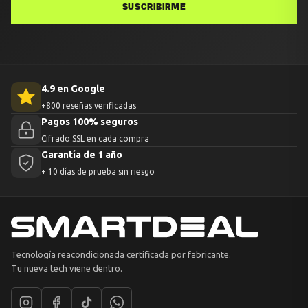
SUSCRIBIRME
4.9 en Google
+800 reseñas verificadas
Pagos 100% seguros
Cifrado SSL en cada compra
Garantía de 1 año
+ 10 días de prueba sin riesgo
Tecnología reacondicionada certificada por fabricante.
Tu nueva tech viene dentro.