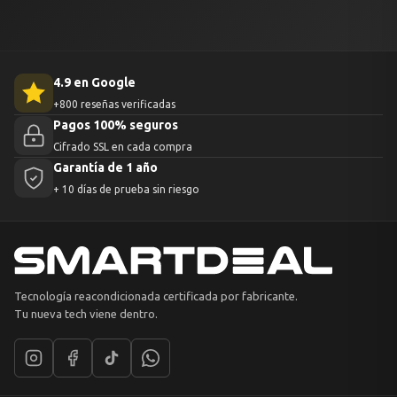
4.9 en Google
+800 reseñas verificadas
Pagos 100% seguros
Cifrado SSL en cada compra
Garantía de 1 año
+ 10 días de prueba sin riesgo
Tecnología reacondicionada certificada por fabricante.
Tu nueva tech viene dentro.