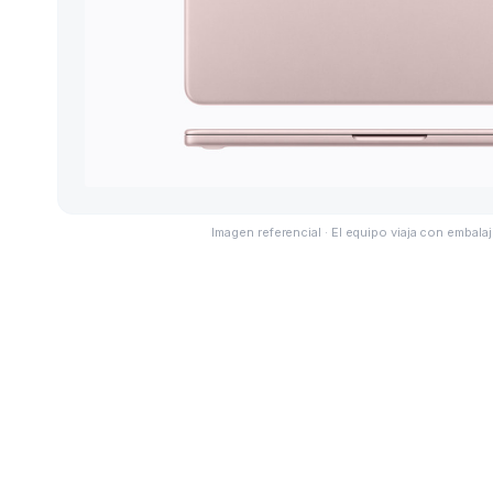
Imagen referencial · El equipo viaja con embalaj