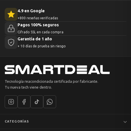
4.9 en Google
+800 reseñas verificadas
Pagos 100% seguros
Cifrado SSL en cada compra
Garantía de 1 año
+ 10 días de prueba sin riesgo
Tecnología reacondicionada certificada por fabricante.
Tu nueva tech viene dentro.
CATEGORÍAS