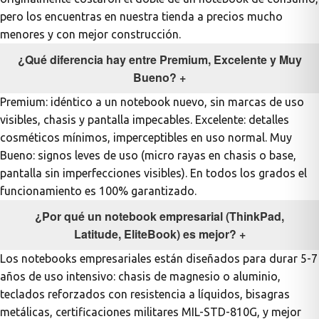
pero los encuentras en nuestra tienda a precios mucho
menores y con mejor construcción.
¿Qué diferencia hay entre Premium, Excelente y Muy
Bueno?
+
Premium: idéntico a un notebook nuevo, sin marcas de uso
visibles, chasis y pantalla impecables. Excelente: detalles
cosméticos mínimos, imperceptibles en uso normal. Muy
Bueno: signos leves de uso (micro rayas en chasis o base,
pantalla sin imperfecciones visibles). En todos los grados el
funcionamiento es 100% garantizado.
¿Por qué un notebook empresarial (ThinkPad,
Latitude, EliteBook) es mejor?
+
Los notebooks empresariales están diseñados para durar 5-7
años de uso intensivo: chasis de magnesio o aluminio,
teclados reforzados con resistencia a líquidos, bisagras
metálicas, certificaciones militares MIL-STD-810G, y mejor