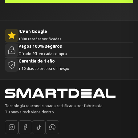
4.9 en Google
+800 reseñas verificadas
Pagos 100% seguros
Cifrado SSL en cada compra
Garantía de 1 año
+ 10 días de prueba sin riesgo
Tecnología reacondicionada certificada por fabricante.
Tu nueva tech viene dentro.