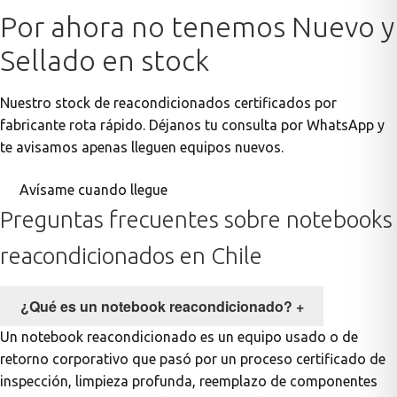
Por ahora no tenemos Nuevo y
Sellado en stock
ASUS
Nuestro stock de reacondicionados certificados por
fabricante rota rápido. Déjanos tu consulta por WhatsApp y
te avisamos apenas lleguen equipos nuevos.
Avísame cuando llegue
Preguntas frecuentes sobre notebooks
ACER
reacondicionados en Chile
¿Qué es un notebook reacondicionado?
+
Un notebook reacondicionado es un equipo usado o de
retorno corporativo que pasó por un proceso certificado de
inspección, limpieza profunda, reemplazo de componentes