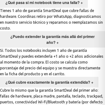
¿Qué pasa si mi notebook tiene una falla?
+
Tienes 1 año de garantía SmartDeal que cubre fallas de
hardware. Coordinas retiro por WhatsApp, diagnosticamos
en nuestro servicio técnico y reparamos o reemplazamos sin
costo.
¿Puedo extender la garantía más allá del primer
año?
+
Sí. Todos los notebooks incluyen 1 año de garantía
SmartDeal y puedes extenderla +1 año o +2 años adicionales
al momento de la compra. El costo se calcula como
porcentaje del precio del equipo y se muestra directamente
en la ficha del producto y en el carrito.
¿Qué cubre exactamente la garantía extendida?
+
Cubre lo mismo que la garantía SmartDeal del primer año:
fallas de hardware, placa madre, pantalla, teclado, trackpad,
puertos, conectividad Wi-Fi/Bluetooth y batería (por defecto