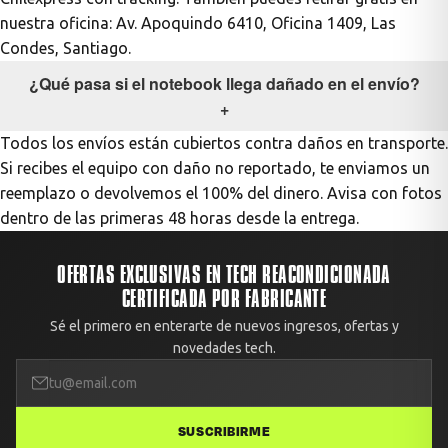
nuestra oficina: Av. Apoquindo 6410, Oficina 1409, Las
Condes, Santiago.
¿Qué pasa si el notebook llega dañado en el envío?
+
Todos los envíos están cubiertos contra daños en transporte.
Si recibes el equipo con daño no reportado, te enviamos un
reemplazo o devolvemos el 100% del dinero. Avisa con fotos
dentro de las primeras 48 horas desde la entrega.
OFERTAS EXCLUSIVAS EN TECH REACONDICIONADA
CERTIFICADA POR FABRICANTE
Sé el primero en enterarte de nuevos ingresos, ofertas y
novedades tech.
SUSCRIBIRME