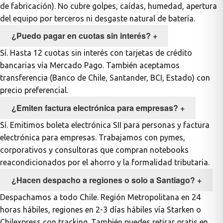
de fabricación). No cubre golpes, caídas, humedad, apertura
del equipo por terceros ni desgaste natural de batería.
¿Puedo pagar en cuotas sin interés?
+
Sí. Hasta 12 cuotas sin interés con tarjetas de crédito
bancarias vía Mercado Pago. También aceptamos
transferencia (Banco de Chile, Santander, BCI, Estado) con
precio preferencial.
¿Emiten factura electrónica para empresas?
+
Sí. Emitimos boleta electrónica SII para personas y factura
electrónica para empresas. Trabajamos con pymes,
corporativos y consultoras que compran notebooks
reacondicionados por el ahorro y la formalidad tributaria.
¿Hacen despacho a regiones o solo a Santiago?
+
Despachamos a todo Chile. Región Metropolitana en 24
horas hábiles, regiones en 2-3 días hábiles vía Starken o
Chilexpress con tracking. También puedes retirar gratis en