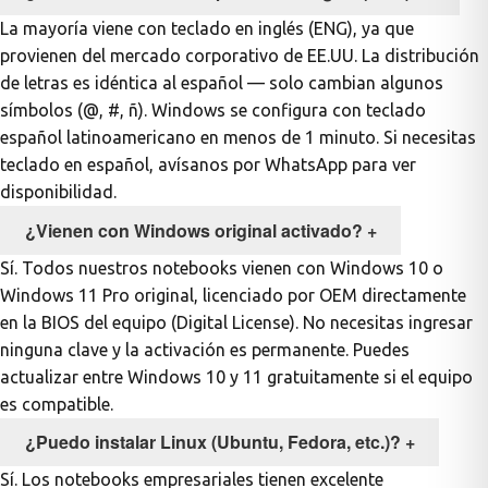
La mayoría viene con teclado en inglés (ENG), ya que
provienen del mercado corporativo de EE.UU. La distribución
de letras es idéntica al español — solo cambian algunos
símbolos (@, #, ñ). Windows se configura con teclado
español latinoamericano en menos de 1 minuto. Si necesitas
teclado en español, avísanos por WhatsApp para ver
disponibilidad.
¿Vienen con Windows original activado?
+
Sí. Todos nuestros notebooks vienen con Windows 10 o
Windows 11 Pro original, licenciado por OEM directamente
en la BIOS del equipo (Digital License). No necesitas ingresar
ninguna clave y la activación es permanente. Puedes
actualizar entre Windows 10 y 11 gratuitamente si el equipo
es compatible.
¿Puedo instalar Linux (Ubuntu, Fedora, etc.)?
+
Sí. Los notebooks empresariales tienen excelente