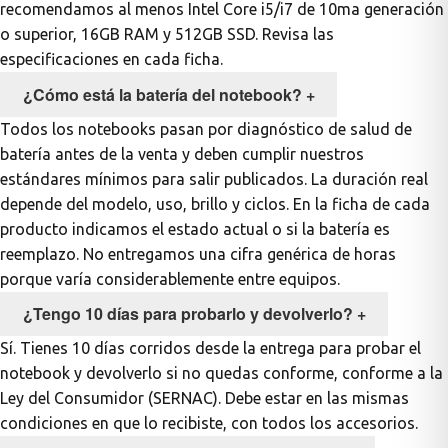
recomendamos al menos Intel Core i5/i7 de 10ma generación
o superior, 16GB RAM y 512GB SSD. Revisa las
especificaciones en cada ficha.
¿Cómo está la batería del notebook?
+
Todos los notebooks pasan por diagnóstico de salud de
batería antes de la venta y deben cumplir nuestros
estándares mínimos para salir publicados. La duración real
depende del modelo, uso, brillo y ciclos. En la ficha de cada
producto indicamos el estado actual o si la batería es
reemplazo. No entregamos una cifra genérica de horas
porque varía considerablemente entre equipos.
¿Tengo 10 días para probarlo y devolverlo?
+
Sí. Tienes 10 días corridos desde la entrega para probar el
notebook y devolverlo si no quedas conforme, conforme a la
Ley del Consumidor (SERNAC). Debe estar en las mismas
condiciones en que lo recibiste, con todos los accesorios.