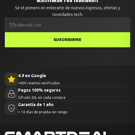
Sé el primero en enterarte de nuevos ingresos, ofertas y
novedades tech.
SUSCRIBIRME
4.9 en Google
+800 reseñas verificadas
Pagos 100% seguros
Cifrado SSL en cada compra
Garantía de 1 año
+ 10 días de prueba sin riesgo