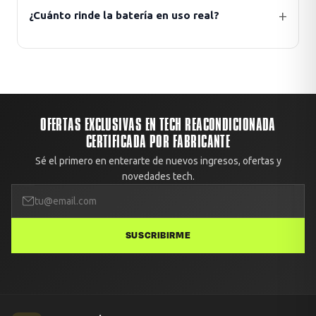
¿Cuánto rinde la batería en uso real?
OFERTAS EXCLUSIVAS EN TECH REACONDICIONADA
CERTIFICADA POR FABRICANTE
Sé el primero en enterarte de nuevos ingresos, ofertas y
novedades tech.
SUSCRIBIRME