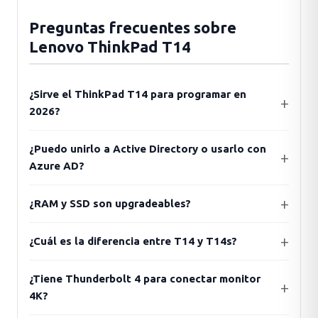
Preguntas frecuentes sobre
Lenovo ThinkPad T14
¿Sirve el ThinkPad T14 para programar en
2026?
¿Puedo unirlo a Active Directory o usarlo con
Azure AD?
¿RAM y SSD son upgradeables?
¿Cuál es la diferencia entre T14 y T14s?
¿Tiene Thunderbolt 4 para conectar monitor
4K?