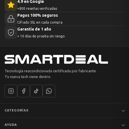
4.9 en Google
+800 reseñas verificadas
Pagos 100% seguros
Cifrado SSL en cada compra
Garantía de 1 año
+ 10 días de prueba sin riesgo
Tecnología reacondicionada certificada por fabricante.
Tu nueva tech viene dentro.
CATEGORÍAS
Notebooks
AYUDA
MacBook