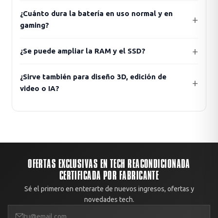
¿Cuánto dura la batería en uso normal y en
gaming?
¿Se puede ampliar la RAM y el SSD?
¿Sirve también para diseño 3D, edición de
video o IA?
OFERTAS EXCLUSIVAS EN TECH REACONDICIONADA
CERTIFICADA POR FABRICANTE
Sé el primero en enterarte de nuevos ingresos, ofertas y
novedades tech.