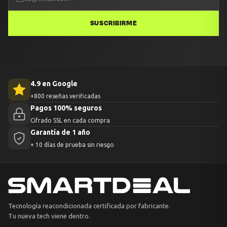
SUSCRIBIRME
4.9 en Google
+800 reseñas verificadas
Pagos 100% seguros
Cifrado SSL en cada compra
Garantía de 1 año
+ 10 días de prueba sin riesgo
Tecnología reacondicionada certificada por fabricante.
Tu nueva tech viene dentro.