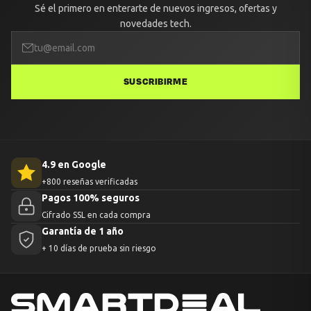
Sé el primero en enterarte de nuevos ingresos, ofertas y
novedades tech.
SUSCRIBIRME
4.9 en Google
+800 reseñas verificadas
Pagos 100% seguros
Cifrado SSL en cada compra
Garantía de 1 año
+ 10 días de prueba sin riesgo