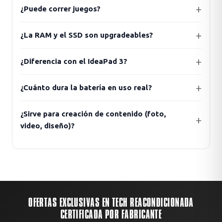
¿Puede correr juegos?
¿La RAM y el SSD son upgradeables?
¿Diferencia con el IdeaPad 3?
¿Cuánto dura la batería en uso real?
¿Sirve para creación de contenido (foto,
video, diseño)?
OFERTAS EXCLUSIVAS EN TECH REACONDICIONADA
CERTIFICADA POR FABRICANTE