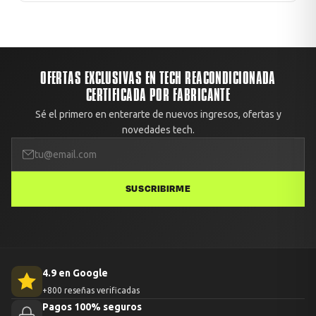
OFERTAS EXCLUSIVAS EN TECH REACONDICIONADA
CERTIFICADA POR FABRICANTE
Sé el primero en enterarte de nuevos ingresos, ofertas y
novedades tech.
SUSCRIBIRME
4.9 en Google
+800 reseñas verificadas
Pagos 100% seguros