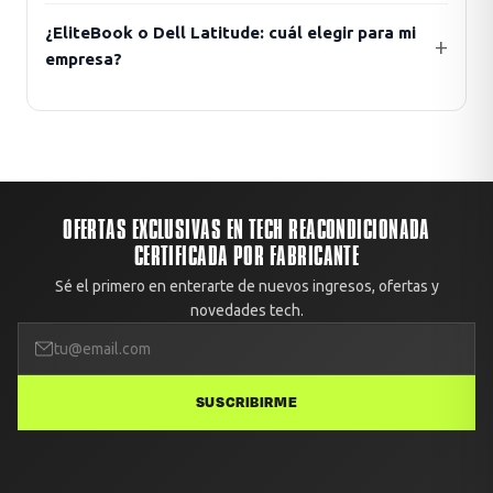
¿EliteBook o Dell Latitude: cuál elegir para mi
empresa?
OFERTAS EXCLUSIVAS EN TECH REACONDICIONADA
CERTIFICADA POR FABRICANTE
Sé el primero en enterarte de nuevos ingresos, ofertas y
novedades tech.
SUSCRIBIRME