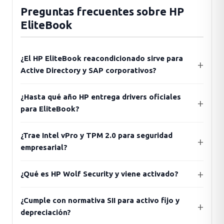
Preguntas frecuentes sobre HP
EliteBook
¿El HP EliteBook reacondicionado sirve para
Active Directory y SAP corporativos?
¿Hasta qué año HP entrega drivers oficiales
para EliteBook?
¿Trae Intel vPro y TPM 2.0 para seguridad
empresarial?
¿Qué es HP Wolf Security y viene activado?
¿Cumple con normativa SII para activo fijo y
depreciación?