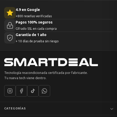
4.9 en Google
+800 reseñas verificadas
Pagos 100% seguros
Cifrado SSL en cada compra
Garantía de 1 año
+ 10 días de prueba sin riesgo
Tecnología reacondicionada certificada por fabricante.
Tu nueva tech viene dentro.
CATEGORÍAS