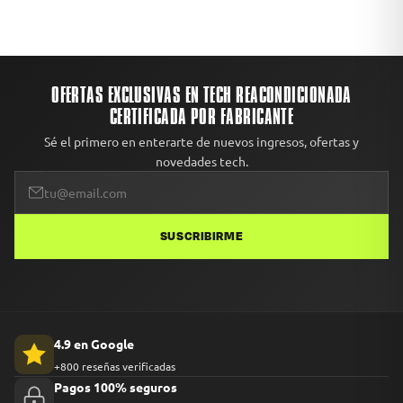
OFERTAS EXCLUSIVAS EN TECH REACONDICIONADA
CERTIFICADA POR FABRICANTE
Sé el primero en enterarte de nuevos ingresos, ofertas y
novedades tech.
SUSCRIBIRME
4.9 en Google
+800 reseñas verificadas
Pagos 100% seguros