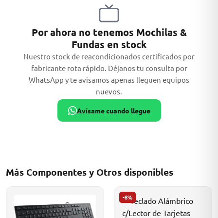
Por ahora no tenemos Mochilas &
Fundas en stock
ASUS
Nuestro stock de reacondicionados certificados por
fabricante rota rápido. Déjanos tu consulta por
WhatsApp y te avisamos apenas lleguen equipos
nuevos.
Avísame cuando llegue
ACER
Más Componentes y Otros disponibles
-8%