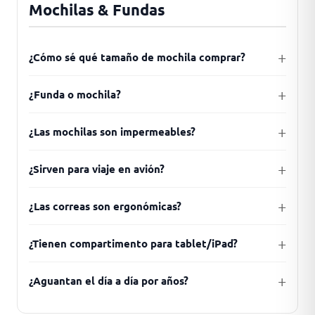
Mochilas & Fundas
¿Cómo sé qué tamaño de mochila comprar?
¿Funda o mochila?
¿Las mochilas son impermeables?
¿Sirven para viaje en avión?
¿Las correas son ergonómicas?
¿Tienen compartimento para tablet/iPad?
¿Aguantan el día a día por años?