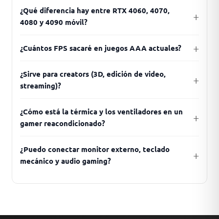
¿Qué diferencia hay entre RTX 4060, 4070,
4080 y 4090 móvil?
¿Cuántos FPS sacaré en juegos AAA actuales?
¿Sirve para creators (3D, edición de video,
streaming)?
¿Cómo está la térmica y los ventiladores en un
gamer reacondicionado?
¿Puedo conectar monitor externo, teclado
mecánico y audio gaming?