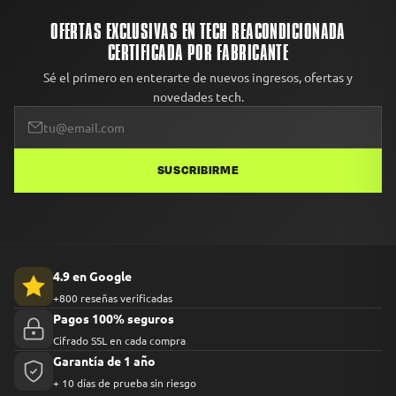
OFERTAS EXCLUSIVAS EN TECH REACONDICIONADA
CERTIFICADA POR FABRICANTE
Sé el primero en enterarte de nuevos ingresos, ofertas y
novedades tech.
SUSCRIBIRME
4.9 en Google
+800 reseñas verificadas
Pagos 100% seguros
Cifrado SSL en cada compra
Garantía de 1 año
+ 10 días de prueba sin riesgo