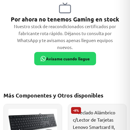
Por ahora no tenemos Gaming en stock
Nuestro stock de reacondicionados certificados por
MSI
fabricante rota rápido. Déjanos tu consulta por
WhatsApp y te avisamos apenas lleguen equipos
nuevos.
Avísame cuando llegue
ACER
Más Componentes y Otros disponibles
-8%