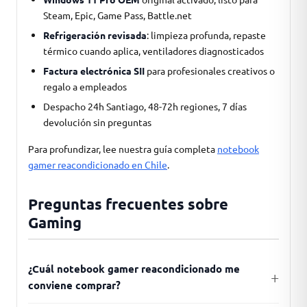
Steam, Epic, Game Pass, Battle.net
Refrigeración revisada
: limpieza profunda, repaste
térmico cuando aplica, ventiladores diagnosticados
Factura electrónica SII
para profesionales creativos o
regalo a empleados
Despacho 24h Santiago, 48-72h regiones, 7 días
devolución sin preguntas
Para profundizar, lee nuestra guía completa
notebook
gamer reacondicionado en Chile
.
Preguntas frecuentes sobre
Gaming
¿Cuál notebook gamer reacondicionado me
conviene comprar?